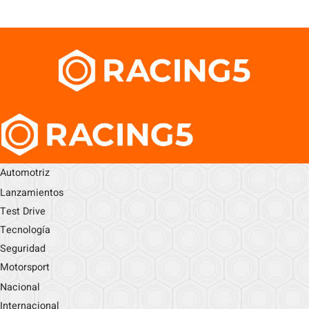
Automotriz
Lanzamientos
Test Drive
Tecnología
Seguridad
Motorsport
Nacional
Internacional