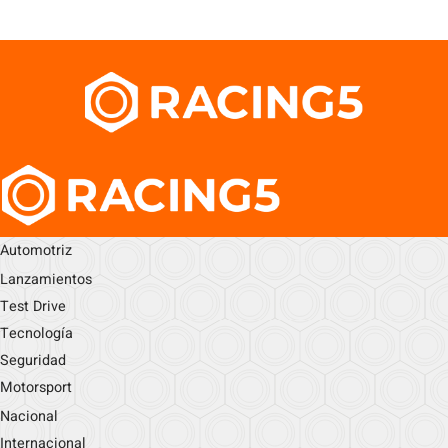
Automotriz
Lanzamientos
Test Drive
Tecnología
Seguridad
Motorsport
Nacional
Internacional