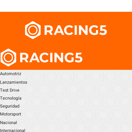
Automotriz
Lanzamientos
Test Drive
Tecnología
Seguridad
Motorsport
Nacional
Internacional