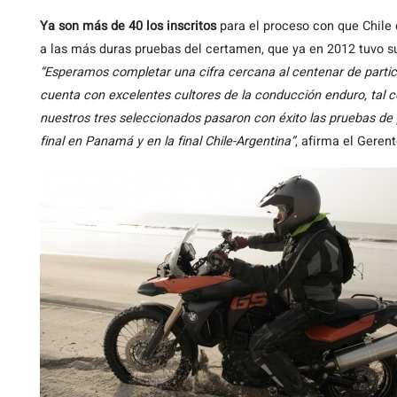
Ya son más de 40 los inscritos
para el proceso con que Chile d
a las más duras pruebas del certamen, que ya en 2012 tuvo su 
“Esperamos completar una cifra cercana al centenar de parti
cuenta con excelentes cultores de la conducción enduro, ta
nuestros tres seleccionados pasaron con éxito las pruebas de 
final en Panamá y en la final Chile-Argentina”
, afirma el Gere