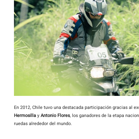
En 2012, Chile tuvo una destacada participación gracias al
Hermosilla
y
Antonio Flores
, los ganadores de la etapa nacio
ruedas alrededor del mundo.