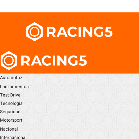
Automotriz
Lanzamientos
Test Drive
Tecnología
Seguridad
Motorsport
Nacional
Internacional