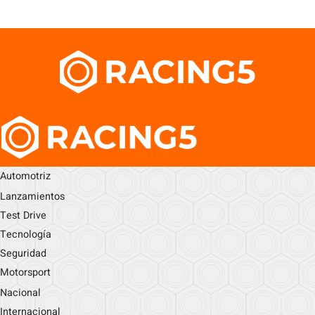
Automotriz
Lanzamientos
Test Drive
Tecnología
Seguridad
Motorsport
Nacional
Internacional