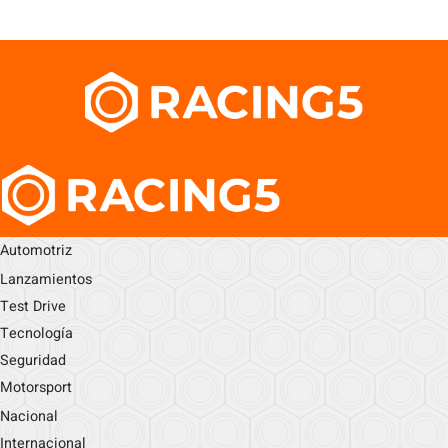
Automotriz
Lanzamientos
Test Drive
Tecnología
Seguridad
Motorsport
Nacional
Internacional