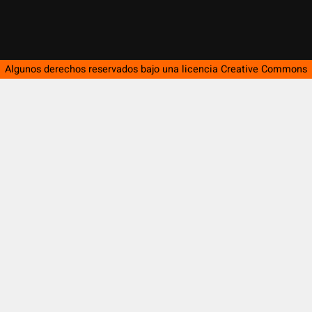
Algunos derechos reservados bajo una licencia
Creative Commons