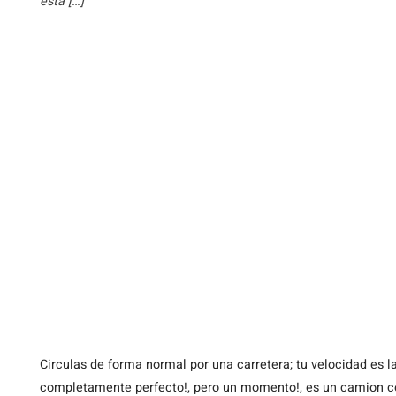
esta […]
Circulas de forma normal por una carretera; tu velocidad es la
completamente perfecto!, pero un momento!, es un camion con