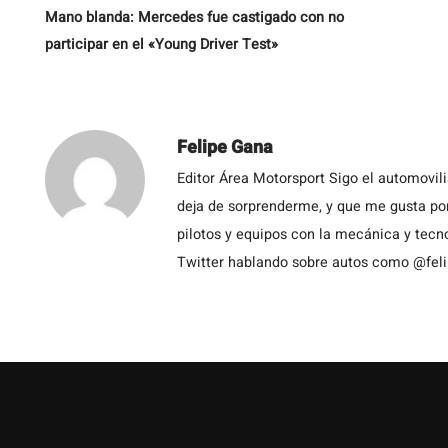
Mano blanda: Mercedes fue castigado con no
participar en el «Young Driver Test»
Felipe Gana
Editor Área Motorsport Sigo el automovil
deja de sorprenderme, y que me gusta por
pilotos y equipos con la mecánica y tecn
Twitter hablando sobre autos como @fel