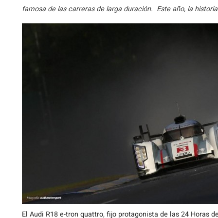
famosa de las carreras de larga duración. Este año, la historia
El Audi R18 e-tron quattro, fijo protagonista de las 24 Horas 