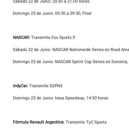
Sábado 22 de Junio: 20:30 a 21:00 horas
Domingo 23 de Junio: 05:30 a 09:30, Final
NASCAR:
Transmite Fox Sports 3
Sábado 22 de Junio: NASCAR Nationwide Series en Road Amer
Domingo 23 de Junio: NASCAR Sprint Cup Series en Sonoma, 
IndyCar:
Transmite ESPN3
Domingo 23 de Junio: Iowa Speedway, 14:30 horas
Fórmula Renault Argentina:
Transmite TyC Sports