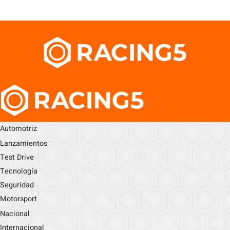
Automotriz
Lanzamientos
Test Drive
Tecnología
Seguridad
Motorsport
Nacional
Internacional