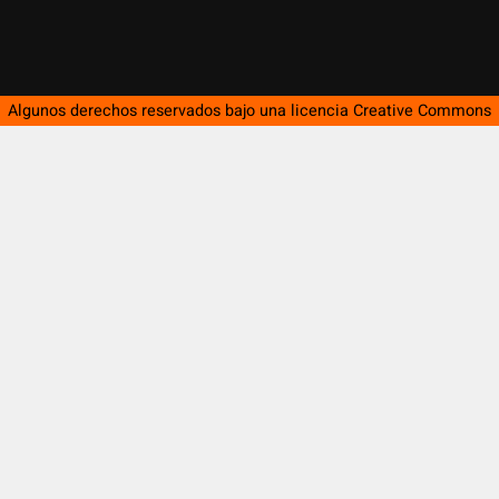
Algunos derechos reservados bajo una licencia
Creative Commons