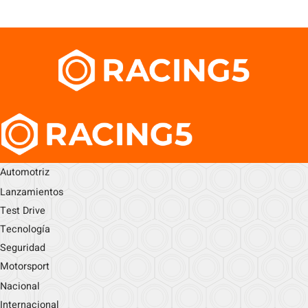
Automotriz
Lanzamientos
Test Drive
Tecnología
Seguridad
Motorsport
Nacional
Internacional