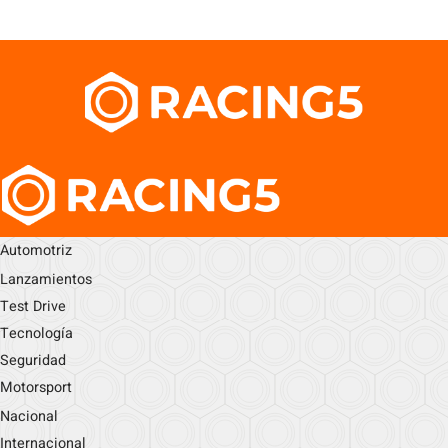
Automotriz
Lanzamientos
Test Drive
Tecnología
Seguridad
Motorsport
Nacional
Internacional