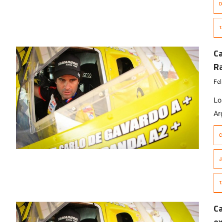
D
añ
po
T
Ca
Ra
D
Fe
Lo
Ar
ca
C
se
Es
J
La
de
T
Ca
ex