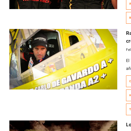
Mo
I
Ho
R
Ra
cr
Ba
Fe
El
añ
Ra
C
Ca
a 
H
fe
T
Lo