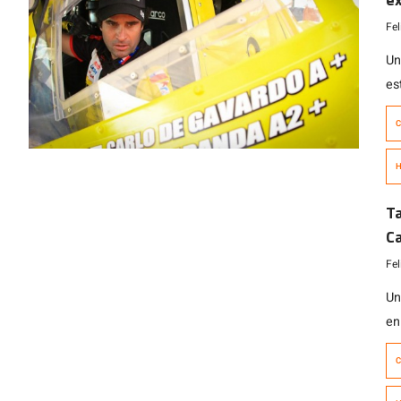
i
Fe
Un
es
el
C
Ho
in
H
ho
Ta
Ca
de
Fe
Un
en
La
C
co
Go