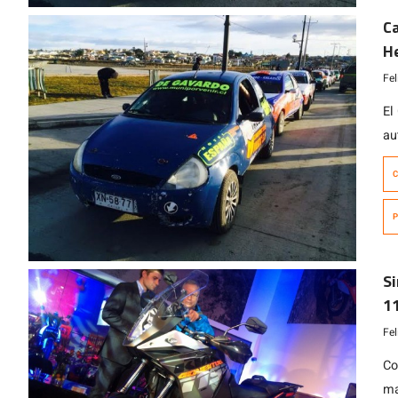
Ca
He
F
Fe
El
au
Po
C
ca
in
P
Fu
en
Si
1
Fe
Co
ma