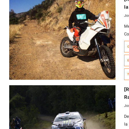
la
Gl
Jo
Me
Co
de
C
to
Gl
E
ve
pr
T
[R
R
Jo
De
la