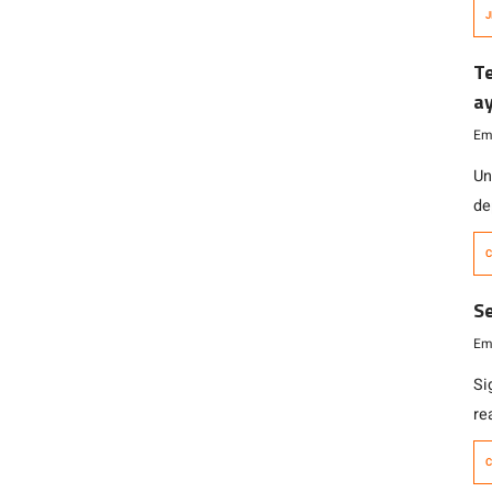
fu
J
co
de
Te
ay
Emi
Un
de
pa
C
pa
Hu
Se
Re
Emi
Si
re
el
C
de