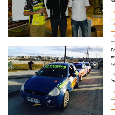
Ra
Je
C
pa
J
Y
Ca
en
Fe
Ca
Pr
hi
C
Fo
de
P
co