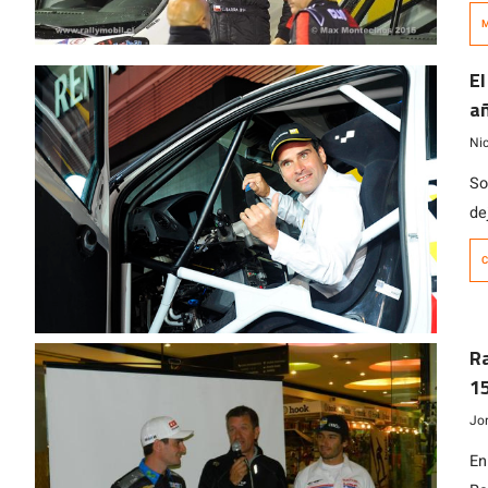
Ma
M
fa
y 
El
añ
Ni
So
de
ra
C
se
ca
Ho
Ra
en
15
Jo
En