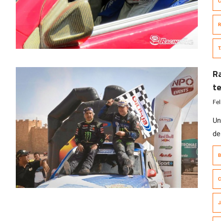
C
re
eq
R
de
me
T
Ra
te
se
Fe
Un
de
pa
si
de
C
Da
el 
J