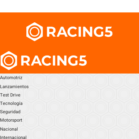
Automotriz
Lanzamientos
Test Drive
Tecnología
Seguridad
Motorsport
Nacional
Internacional