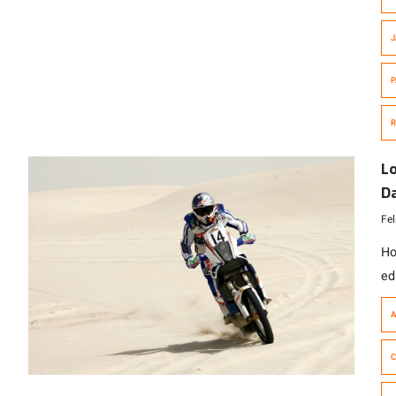
J
P
R
Lo
D
Fe
Ho
ed
ra
A
pa
tr
C
cu
op