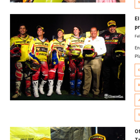
ho
S
El
pr
de
Fe
En
Pl
Ho
C
eq
su
D
Da
de
J
T
Of
Ta