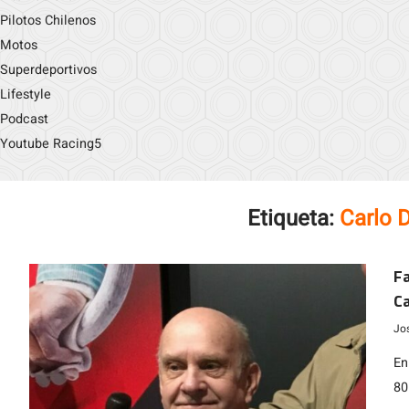
Pilotos Chilenos
Motos
Superdeportivos
Lifestyle
Podcast
Youtube Racing5
Etiqueta:
Carlo 
Fa
Ca
Jo
En
80