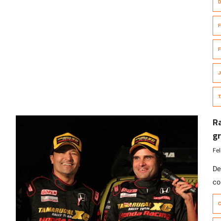
D
F
F
J
T
Ra
gr
Fe
De
co
sa
C
an