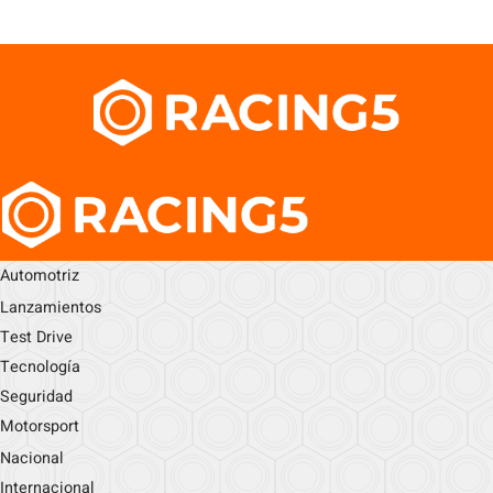
Automotriz
Lanzamientos
Test Drive
Tecnología
Seguridad
Motorsport
Nacional
Internacional