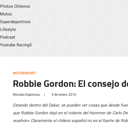
Pilotos Chilenos
Motos
Superdeportivos
Lifestyle
Podcast
Youtube Racing5
MOTORSPORT
Robbie Gordon: El consejo 
Nicolás Espinoza
|
3 de enero 2010
Estando dentro del Dakar, se pueden ver cosas que desde fuera
que Robbie Gordon dejó en el volante del Hummer de Carlo De
wuehon» Claramente el chileno español no es el fuerte de Rob