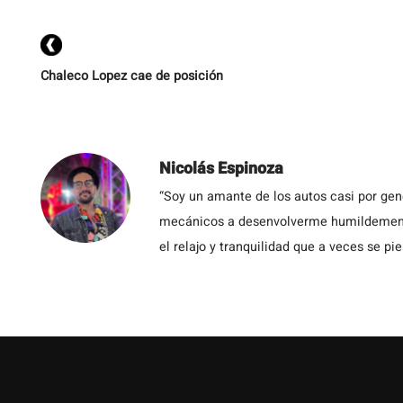
Chaleco Lopez cae de posición
Nicolás Espinoza
“Soy un amante de los autos casi por ge
mecánicos a desenvolverme humildemente 
el relajo y tranquilidad que a veces se pie