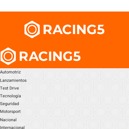
Automotriz
Lanzamientos
Test Drive
Tecnología
Seguridad
Motorsport
Nacional
Internacional