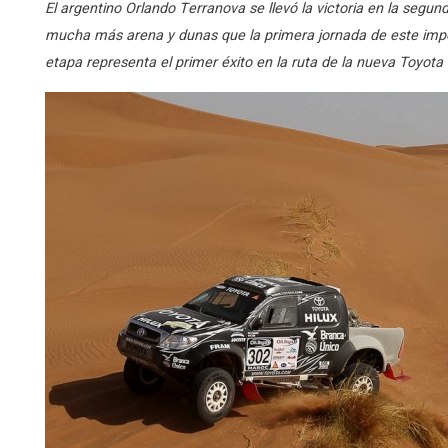
El argentino Orlando Terranova se llevó la victoria en la segu
mucha más arena y dunas que la primera jornada de este impor
etapa representa el primer éxito en la ruta de la nueva Toyota 