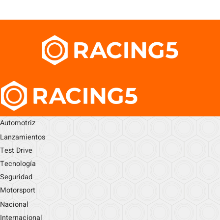
Automotriz
Lanzamientos
Test Drive
Tecnología
Seguridad
Motorsport
Nacional
Internacional