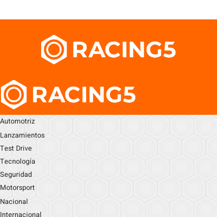
Automotriz
Lanzamientos
Test Drive
Tecnología
Seguridad
Motorsport
Nacional
Internacional