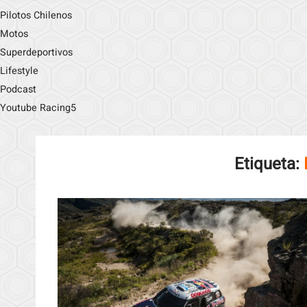
Pilotos Chilenos
Motos
Superdeportivos
Lifestyle
Podcast
Youtube Racing5
Etiqueta: