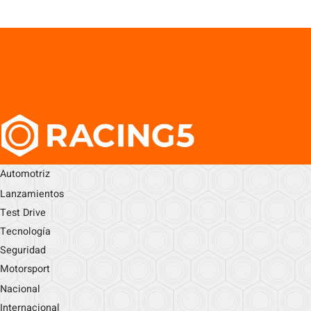
Automotriz
Lanzamientos
Test Drive
Tecnología
Seguridad
Motorsport
Nacional
Internacional