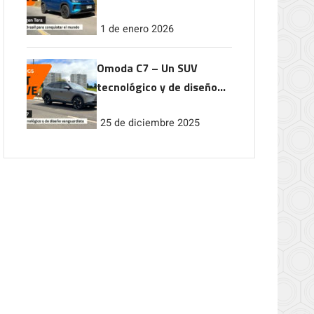
conquistar el mundo
1 de enero 2026
Omoda C7 – Un SUV
tecnológico y de diseño
vanguardista
25 de diciembre 2025