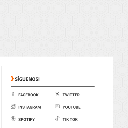
SÍGUENOS!
FACEBOOK
TWITTER
INSTAGRAM
YOUTUBE
SPOTIFY
TIK TOK