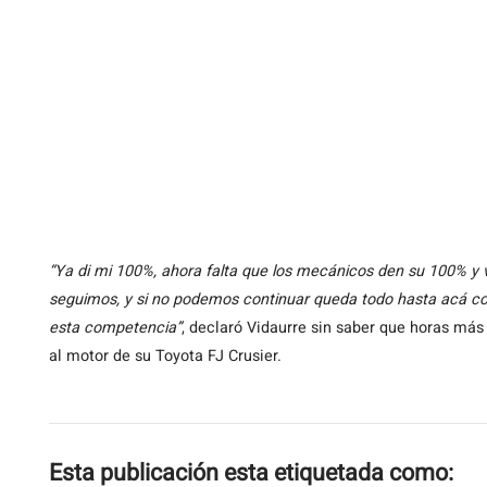
“Ya di mi 100%, ahora falta que los mecánicos den su 100% y 
seguimos, y si no podemos continuar queda todo hasta acá c
esta competencia”
, declaró Vidaurre sin saber que horas más 
al motor de su Toyota FJ Crusier.
Esta publicación esta etiquetada como: