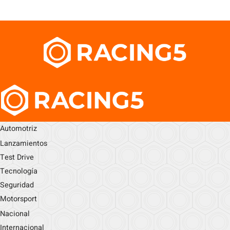
Automotriz
Lanzamientos
Test Drive
Tecnología
Seguridad
Motorsport
Nacional
Internacional