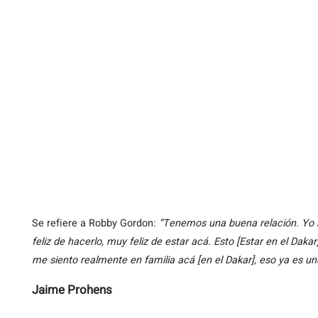
Se refiere a Robby Gordon:
“Tenemos una buena relación. Yo 
feliz de hacerlo, muy feliz de estar acá. Esto [Estar en el Dak
me siento realmente en familia acá [en el Dakar], eso ya es una
Jaime Prohens