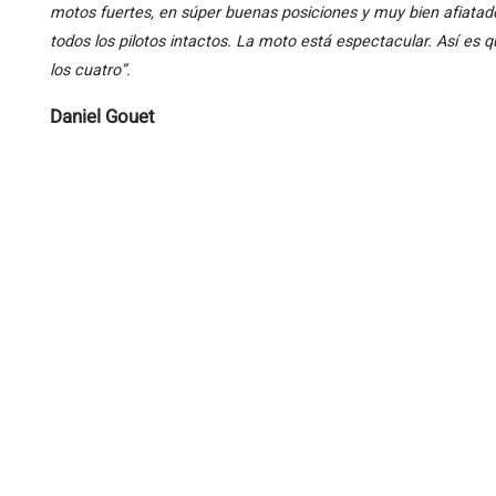
motos fuertes, en súper buenas posiciones y muy bien afiat
todos los pilotos intactos. La moto está espectacular. Así e
los cuatro”
.
Daniel Gouet