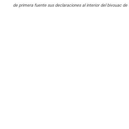
de primera fuente sus declaraciones al interior del bivouac d