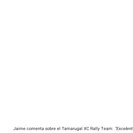
Jaime comenta sobre el Tamarugal XC Rally Team:
“Excelent