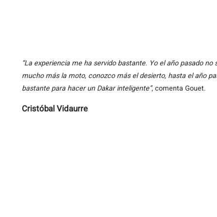
“La experiencia me ha servido bastante. Yo el año pasado no s
mucho más la moto, conozco más el desierto, hasta el año p
bastante para hacer un Dakar inteligente”
, comenta Gouet.
Cristóbal Vidaurre