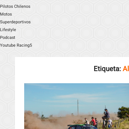
Pilotos Chilenos
Motos
Superdeportivos
Lifestyle
Podcast
Youtube Racing5
Etiqueta:
A