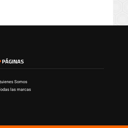
PÁGINAS
Quienes Somos
Todas las marcas