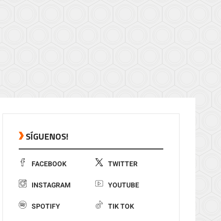
SÍGUENOS!
FACEBOOK
TWITTER
INSTAGRAM
YOUTUBE
SPOTIFY
TIK TOK