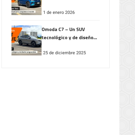
conquistar el mundo
1 de enero 2026
Omoda C7 – Un SUV
tecnológico y de diseño
vanguardista
25 de diciembre 2025