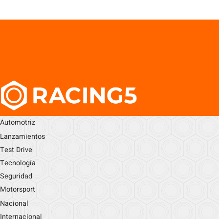
Automotriz
Lanzamientos
Test Drive
Tecnología
Seguridad
Motorsport
Nacional
Internacional