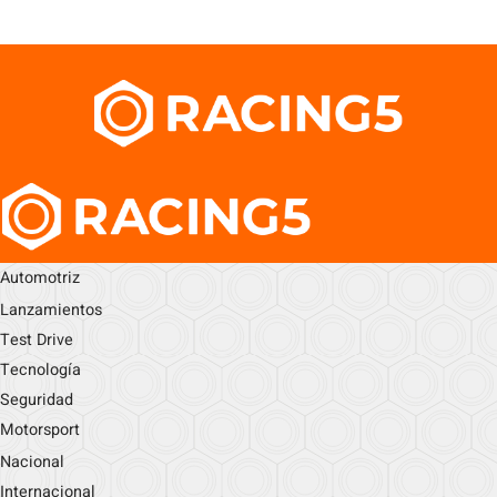
Automotriz
Lanzamientos
Test Drive
Tecnología
Seguridad
Motorsport
Nacional
Internacional