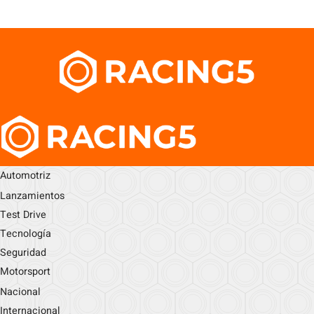
Automotriz
Lanzamientos
Test Drive
Tecnología
Seguridad
Motorsport
Nacional
Internacional