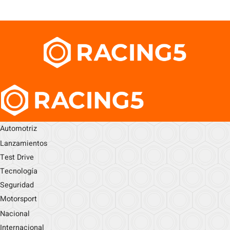
Automotriz
Lanzamientos
Test Drive
Tecnología
Seguridad
Motorsport
Nacional
Internacional