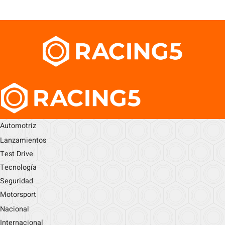
Automotriz
Lanzamientos
Test Drive
Tecnología
Seguridad
Motorsport
Nacional
Internacional