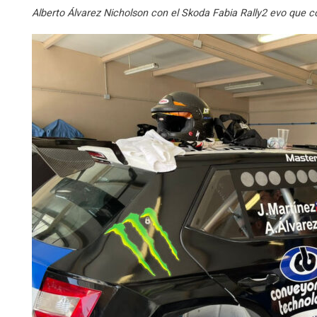
Alberto Álvarez Nicholson con el Skoda Fabia Rally2 evo que con