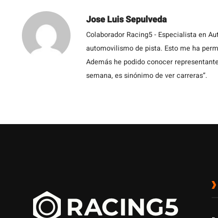
Jose Luis Sepulveda
Colaborador Racing5 - Especialista en Au
automovilismo de pista. Esto me ha permit
Además he podido conocer representantes
semana, es sinónimo de ver carreras”.