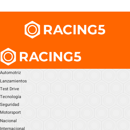
Automotriz
Lanzamientos
Test Drive
Tecnología
Seguridad
Motorsport
Nacional
Internacional