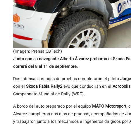
(Imagen: Prensa CBTech)
Junto con su navegante Alberto Álvarez probaron el Skoda Fab
correrá del 8 al 11 de septiembre.
Dos intensas jornadas de pruebas completaron el piloto
Jorge
con el
Skoda Fabia Rally2
evo que conducirán en el
Acropolis
Campeonato Mundial de Rally (WRC).
A bordo del auto preparado por el equipo
MAPO Motorsport
, 
Álvarez cumplieron dos días de pruebas, acompañados de
Ja
y trabajaron junto a los mecánicos e ingenieros dirigidos por