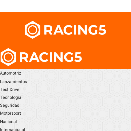
Automotriz
Lanzamientos
Test Drive
Tecnología
Seguridad
Motorsport
Nacional
Internacional