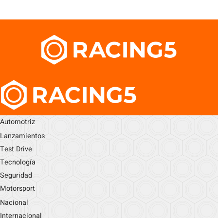
Automotriz
Lanzamientos
Test Drive
Tecnología
Seguridad
Motorsport
Nacional
Internacional