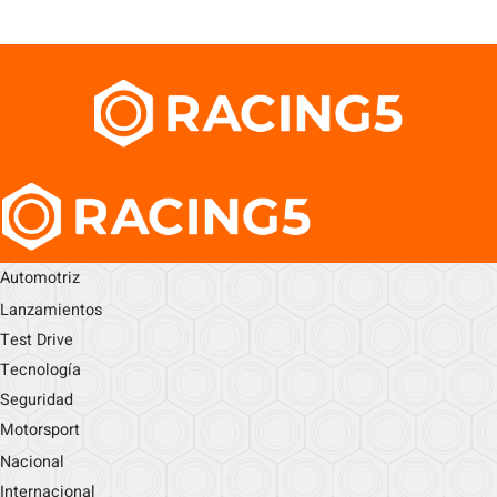
Automotriz
Lanzamientos
Test Drive
Tecnología
Seguridad
Motorsport
Nacional
Internacional