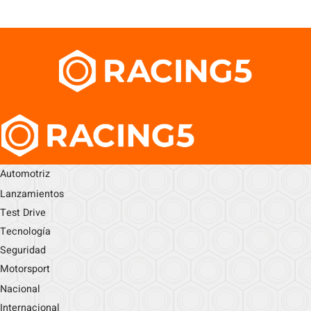
Automotriz
Lanzamientos
Test Drive
Tecnología
Seguridad
Motorsport
Nacional
Internacional