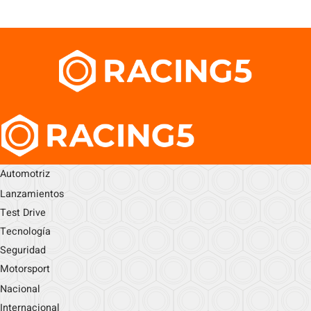
Automotriz
Lanzamientos
Test Drive
Tecnología
Seguridad
Motorsport
Nacional
Internacional