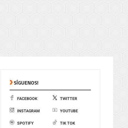
SÍGUENOS!
FACEBOOK
TWITTER
INSTAGRAM
YOUTUBE
SPOTIFY
TIK TOK