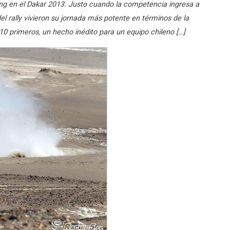
ng en el Dakar 2013. Justo cuando la competencia ingresa a
el rally vivieron su jornada más potente en términos de la
s 10 primeros, un hecho inédito para un equipo chileno […]