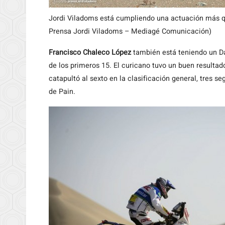
Jordi Viladoms está cumpliendo una actuación más qu
Prensa Jordi Viladoms – Mediagé Comunicación)
Francisco Chaleco López
también está teniendo un Da
de los primeros 15. El curicano tuvo un buen resultad
catapultó al sexto en la clasificación general, tres 
de Pain.