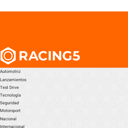
Automotriz
Lanzamientos
Test Drive
Tecnología
Seguridad
Motorsport
Nacional
Internacional