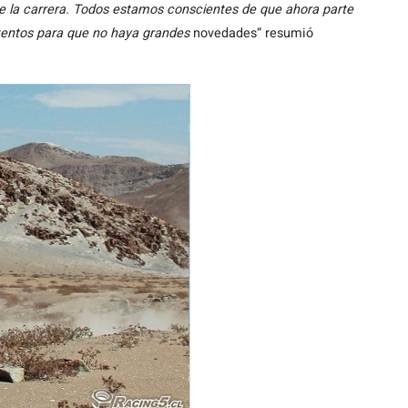
e la carrera. Todos estamos conscientes de que ahora parte
tentos para que no haya grandes
novedades“ resumió