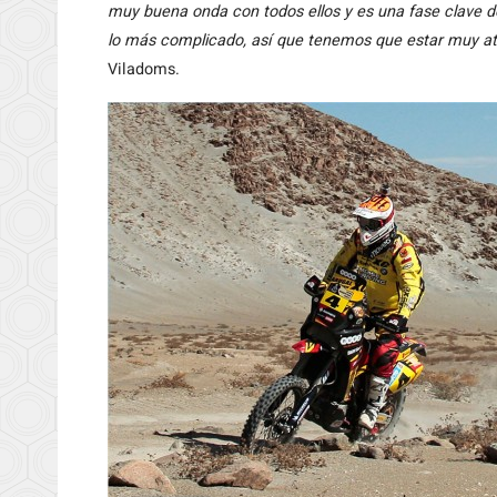
muy buena onda con todos ellos y es una fase clave d
lo más complicado, así que tenemos que estar muy a
Viladoms.