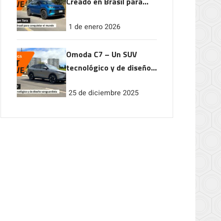
Creado en Brasil para
conquistar el mundo
1 de enero 2026
Omoda C7 – Un SUV
tecnológico y de diseño
vanguardista
25 de diciembre 2025