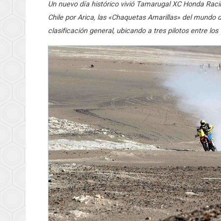
Un nuevo día histórico vivió Tamarugal XC Honda Raci
Chile por Arica, las «Chaquetas Amarillas» del mundo d
clasificación general, ubicando a tres pilotos entre lo