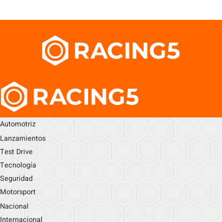
Automotriz
Lanzamientos
Test Drive
Tecnología
Seguridad
Motorsport
Nacional
Internacional