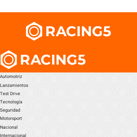
Automotriz
Lanzamientos
Test Drive
Tecnología
Seguridad
Motorsport
Nacional
Internacional