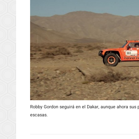
Robby Gordon seguirá en el Dakar, aunque ahora sus p
escasas.