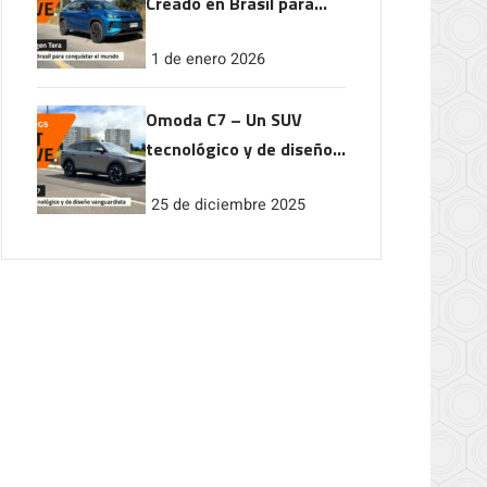
Creado en Brasil para
conquistar el mundo
1 de enero 2026
Omoda C7 – Un SUV
tecnológico y de diseño
vanguardista
25 de diciembre 2025