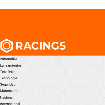
Automotriz
Lanzamientos
Test Drive
Tecnología
Seguridad
Motorsport
Nacional
Internacional