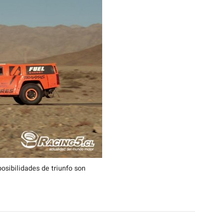
osibilidades de triunfo son