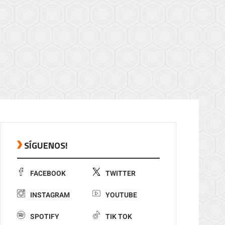
SÍGUENOS!
FACEBOOK
TWITTER
INSTAGRAM
YOUTUBE
SPOTIFY
TIK TOK