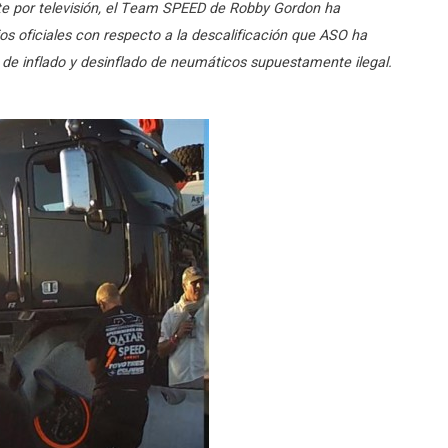
e por televisión, el Team SPEED de Robby Gordon ha
 oficiales con respecto a la descalificación que ASO ha
de inflado y desinflado de neumáticos supuestamente ilegal.