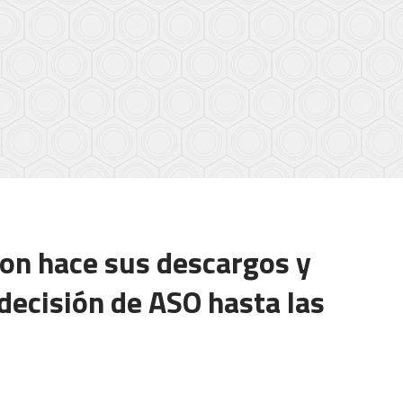
on hace sus descargos y
decisión de ASO hasta las