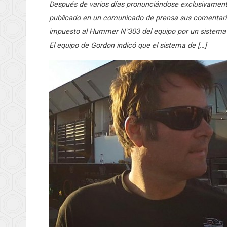
Después de varios días pronunciándose exclusivament
publicado en un comunicado de prensa sus comentarios
impuesto al Hummer N°303 del equipo por un sistema 
El equipo de Gordon indicó que el sistema de […]