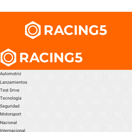
Automotriz
Lanzamientos
Test Drive
Tecnología
Seguridad
Motorsport
Nacional
Internacional