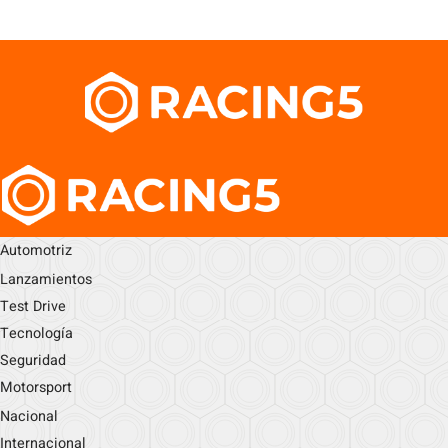
Automotriz
Lanzamientos
Test Drive
Tecnología
Seguridad
Motorsport
Nacional
Internacional