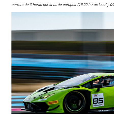
carrera de 3 horas por la tarde europea (15:00 horas local y 09