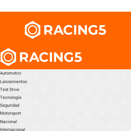
Automotriz
Lanzamientos
Test Drive
Tecnología
Seguridad
Motorsport
Nacional
Internacional