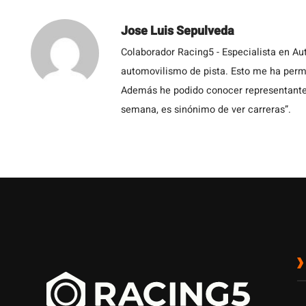
Jose Luis Sepulveda
Colaborador Racing5 - Especialista en Au
automovilismo de pista. Esto me ha permit
Además he podido conocer representantes
semana, es sinónimo de ver carreras”.