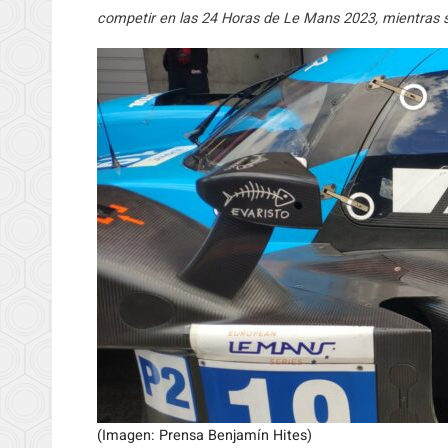
competir en las 24 Horas de Le Mans 2023, mientras su
(Imagen: Prensa Benjamín Hites)