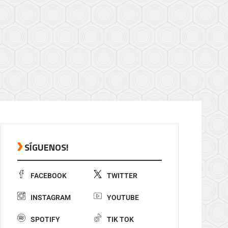
SÍGUENOS!
FACEBOOK
TWITTER
INSTAGRAM
YOUTUBE
SPOTIFY
TIK TOK