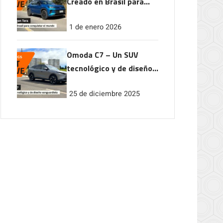
Creado en Brasil para
conquistar el mundo
1 de enero 2026
Omoda C7 – Un SUV
tecnológico y de diseño
vanguardista
25 de diciembre 2025