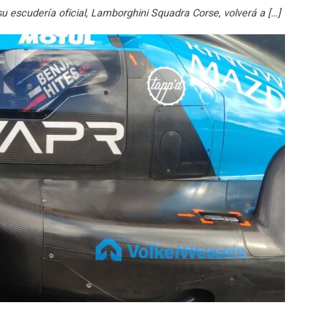
 escudería oficial, Lamborghini Squadra Corse, volverá a […]