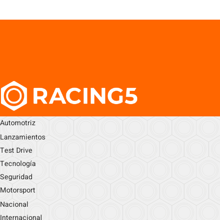
Automotriz
Lanzamientos
Test Drive
Tecnología
Seguridad
Motorsport
Nacional
Internacional