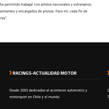
a permitido trabajar con pilotos nacionales y extranjeros.
entantes y encargados de prensa. Para mí, cada fin de
ras”.
RACING5-ACTUALIDAD MOTOR
Desde 2003 dedicados al acontecer automotriz y
motorsport en Chile y el mundo.