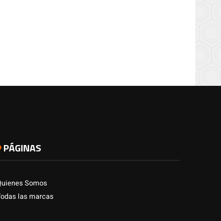
PÁGINAS
Quienes Somos
Todas las marcas