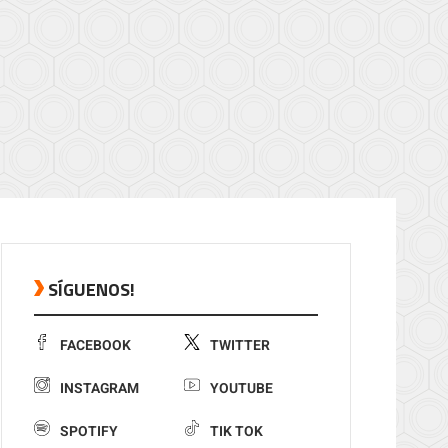
SÍGUENOS!
FACEBOOK
TWITTER
INSTAGRAM
YOUTUBE
SPOTIFY
TIK TOK