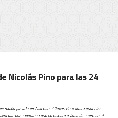
e Nicolás Pino para las 24
nes recién pasado en Asia con el Dakar. Pero ahora continúa
ásica carrera endurance que se celebra a fines de enero en el