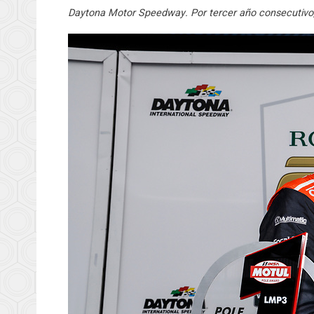
Daytona Motor Speedway. Por tercer año consecutivo, N