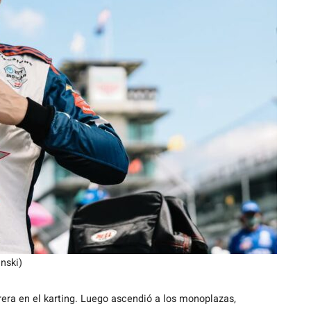
nski)
rera en el karting. Luego ascendió a los monoplazas,