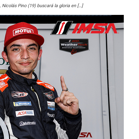
icolás Pino (19) buscará la gloria en […]