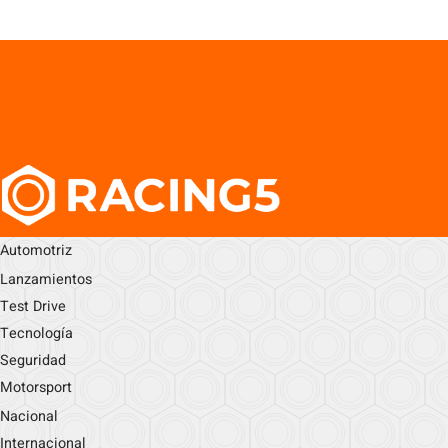
Automotriz
Lanzamientos
Test Drive
Tecnología
Seguridad
Motorsport
Nacional
Internacional