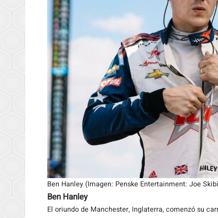
Ben Hanley (Imagen: Penske Entertainment: Joe Skibi
Ben Hanley
El oriundo de Manchester, Inglaterra, comenzó su car