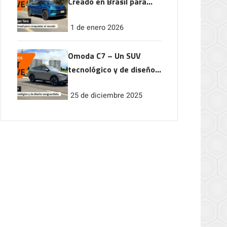
Creado en Brasil para
conquistar el mundo
1 de enero 2026
Omoda C7 – Un SUV
tecnológico y de diseño
vanguardista
25 de diciembre 2025