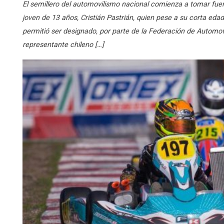
El semillero del automovilismo nacional comienza a tomar fuerz
joven de 13 años, Cristián Pastrián, quien pese a su corta edad
permitió ser designado, por parte de la Federación de Automo
representante chileno […]