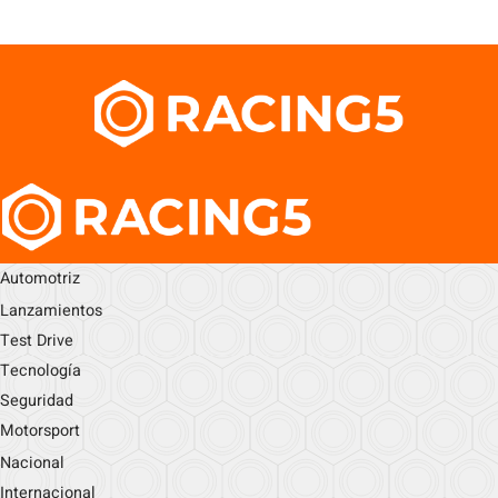
Automotriz
Lanzamientos
Test Drive
Tecnología
Seguridad
Motorsport
Nacional
Internacional