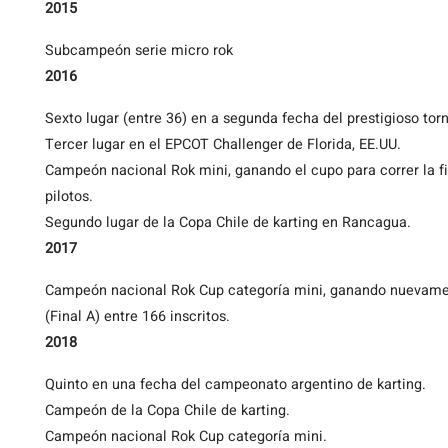
2015
Subcampeón serie micro rok
2016
Sexto lugar (entre 36) en a segunda fecha del prestigioso tor
Tercer lugar en el EPCOT Challenger de Florida, EE.UU.
Campeón nacional Rok mini, ganando el cupo para correr la fi
pilotos.
Segundo lugar de la Copa Chile de karting en Rancagua.
2017
Campeón nacional Rok Cup categoría mini, ganando nuevamente
(Final A) entre 166 inscritos.
2018
Quinto en una fecha del campeonato argentino de karting.
Campeón de la Copa Chile de karting.
Campeón nacional Rok Cup categoría mini.