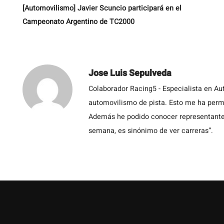
[Automovilismo] Javier Scuncio participará en el
Campeonato Argentino de TC2000
Jose Luis Sepulveda
Colaborador Racing5 - Especialista en Au
automovilismo de pista. Esto me ha permit
Además he podido conocer representantes
semana, es sinónimo de ver carreras”.