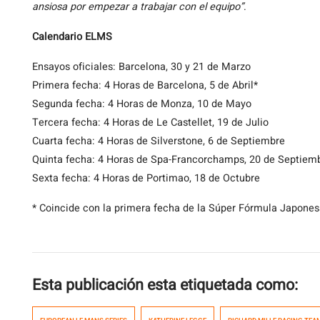
ansiosa por empezar a trabajar con el equipo”
.
Calendario ELMS
Ensayos oficiales: Barcelona, 30 y 21 de Marzo
Primera fecha: 4 Horas de Barcelona, 5 de Abril*
Segunda fecha: 4 Horas de Monza, 10 de Mayo
Tercera fecha: 4 Horas de Le Castellet, 19 de Julio
Cuarta fecha: 4 Horas de Silverstone, 6 de Septiembre
Quinta fecha: 4 Horas de Spa-Francorchamps, 20 de Septiem
Sexta fecha: 4 Horas de Portimao, 18 de Octubre
* Coincide con la primera fecha de la Súper Fórmula Japone
Esta publicación esta etiquetada como: