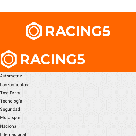
Automotriz
Lanzamientos
Test Drive
Tecnología
Seguridad
Motorsport
Nacional
Internacional