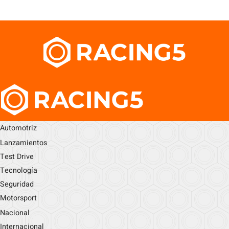
Automotriz
Lanzamientos
Test Drive
Tecnología
Seguridad
Motorsport
Nacional
Internacional