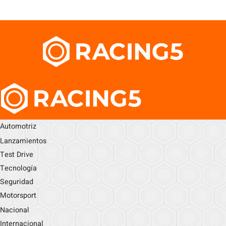
Automotriz
Lanzamientos
Test Drive
Tecnología
Seguridad
Motorsport
Nacional
Internacional