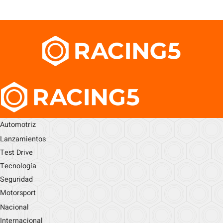
Automotriz
Lanzamientos
Test Drive
Tecnología
Seguridad
Motorsport
Nacional
Internacional