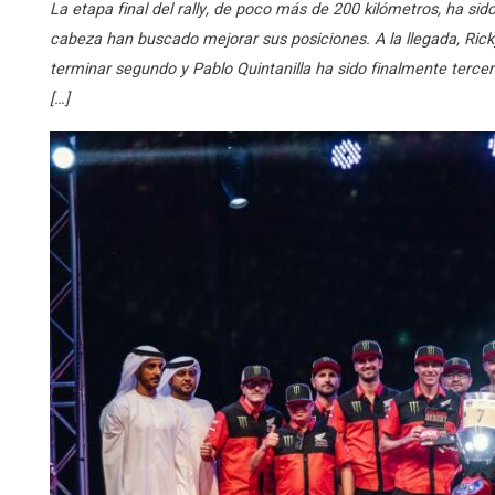
La etapa final del rally, de poco más de 200 kilómetros, ha sido
cabeza han buscado mejorar sus posiciones. A la llegada, Ric
terminar segundo y Pablo Quintanilla ha sido finalmente ter
[…]