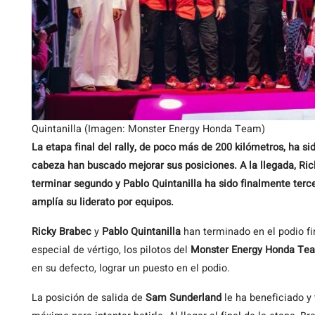
Quintanilla (Imagen: Monster Energy Honda Team)
La etapa final del rally, de poco más de 200 kilómetros, ha sid
cabeza han buscado mejorar sus posiciones. A la llegada, Ri
terminar segundo y Pablo Quintanilla ha sido finalmente ter
amplía su liderato por equipos.
Ricky Brabec
y
Pablo Quintanilla
han terminado en el podio fi
especial de vértigo, los pilotos del
Monster Energy
Honda Te
en su defecto, lograr un puesto en el podio.
La posición de salida de
Sam Sunderland
le ha beneficiado y