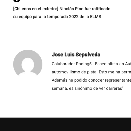
[Chilenos en el exterior] Nicolás Pino fue ratificado
su equipo para la temporada 2022 de la ELMS
Jose Luis Sepulveda
Colaborador Racing5 - Especialista en Au
automovilismo de pista. Esto me ha permit
Además he podido conocer representantes
semana, es sinónimo de ver carreras”.