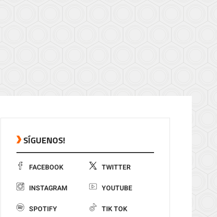
SÍGUENOS!
FACEBOOK
TWITTER
INSTAGRAM
YOUTUBE
SPOTIFY
TIK TOK