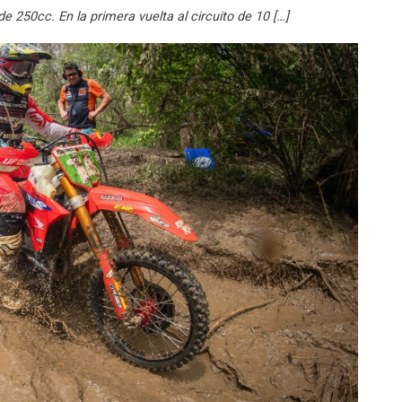
 250cc. En la primera vuelta al circuito de 10 […]