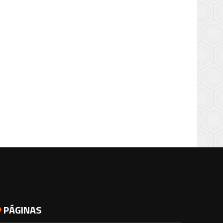
PÁGINAS