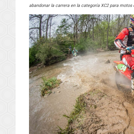
abandonar la carrera en la categoría XC2 para motos de