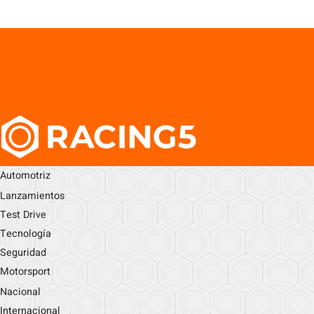
Automotriz
Lanzamientos
Test Drive
Tecnología
Seguridad
Motorsport
Nacional
Internacional