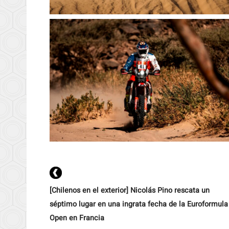
[Chilenos en el exterior] Nicolás Pino rescata un
séptimo lugar en una ingrata fecha de la Euroformula
Open en Francia