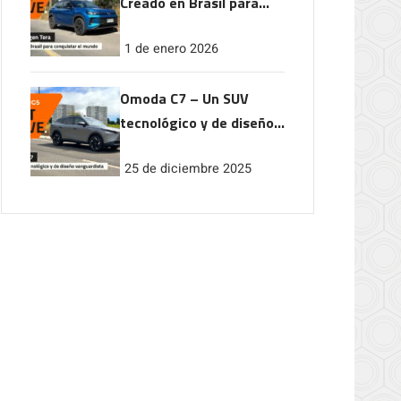
Creado en Brasil para
conquistar el mundo
1 de enero 2026
Omoda C7 – Un SUV
tecnológico y de diseño
vanguardista
25 de diciembre 2025