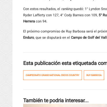
Con estos resultados, el
ranking
quedó: 1° Lyndon Sno
Ryder Lafferty con 127, 4° Cody Barnes con 109,
5° Ru
Herrera
con 94.
El próximo compromiso de Ruy Barbosa será el próxi
Enduro
, que se disputará en el
Campo de Golf del Vall
Esta publicación esta etiquetada co
CAMPEONATO GRAND NATIONAL CROSS COUNTRY
RUY BARBOSA
También te podria interesar...