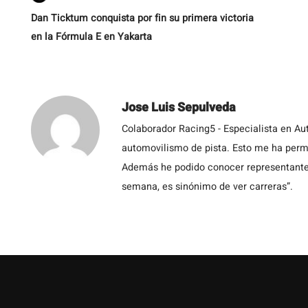
Dan Ticktum conquista por fin su primera victoria
en la Fórmula E en Yakarta
Jose Luis Sepulveda
Colaborador Racing5 - Especialista en Au
automovilismo de pista. Esto me ha permit
Además he podido conocer representantes
semana, es sinónimo de ver carreras”.