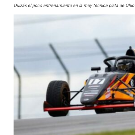
Quizás el poco entrenamiento en la muy técnica pista de Ohio l