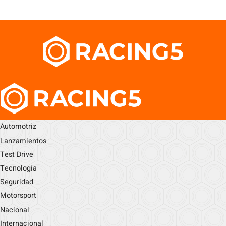
Automotriz
Lanzamientos
Test Drive
Tecnología
Seguridad
Motorsport
Nacional
Internacional