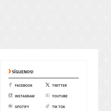
SÍGUENOS!
FACEBOOK
TWITTER
INSTAGRAM
YOUTUBE
SPOTIFY
TIK TOK