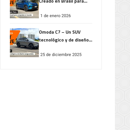
Creado en Brasil para
conquistar el mundo
1 de enero 2026
Omoda C7 – Un SUV
tecnológico y de diseño
vanguardista
25 de diciembre 2025