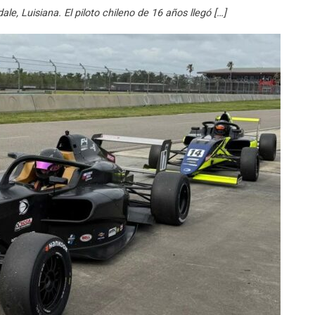
e, Luisiana. El piloto chileno de 16 años llegó […]