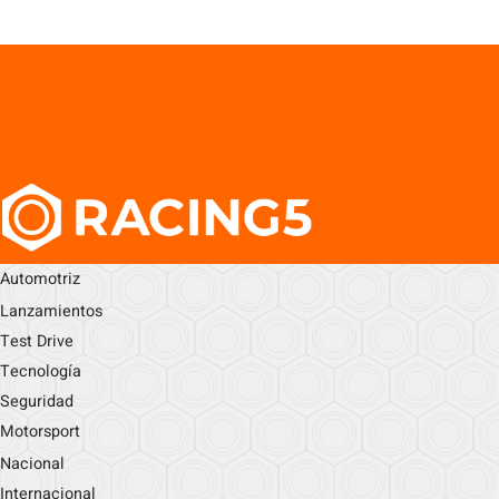
Automotriz
Lanzamientos
Test Drive
Tecnología
Seguridad
Motorsport
Nacional
Internacional