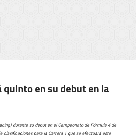
 quinto en su debut en la
 Racing) durante su debut en el Campeonato de Fórmula 4 de
de clasificaciones para la Carrera 1 que se efectuará este