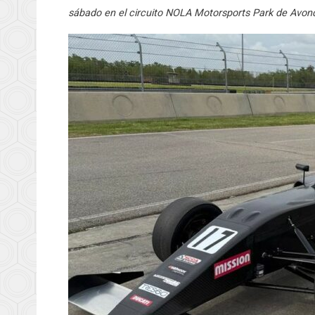
sábado en el circuito NOLA Motorsports Park de Avondal