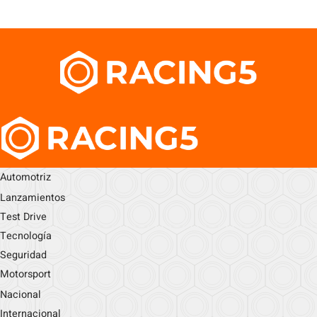
Automotriz
Lanzamientos
Test Drive
Tecnología
Seguridad
Motorsport
Nacional
Internacional