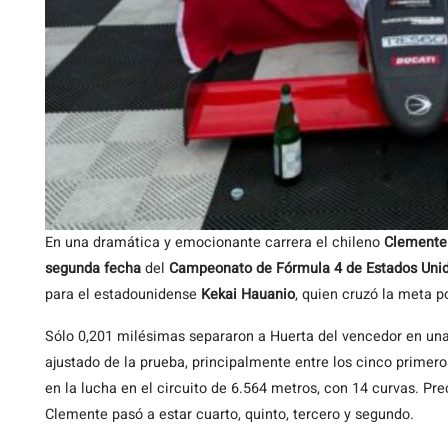
En una dramática y emocionante carrera el chileno
Clemente
segunda fecha
del
Campeonato de Fórmula 4 de Estados Uni
para el estadounidense
Kekai Hauanio
, quien cruzó la meta p
Sólo 0,201 milésimas separaron a Huerta del vencedor en una
ajustado de la prueba, principalmente entre los cinco primero
en la lucha en el circuito de 6.564 metros, con 14 curvas. Pre
Clemente pasó a estar cuarto, quinto, tercero y segundo.