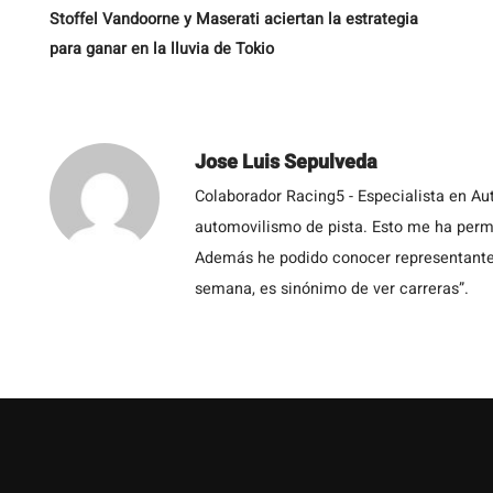
Stoffel Vandoorne y Maserati aciertan la estrategia
para ganar en la lluvia de Tokio
Jose Luis Sepulveda
Colaborador Racing5 - Especialista en Au
automovilismo de pista. Esto me ha permit
Además he podido conocer representantes
semana, es sinónimo de ver carreras”.