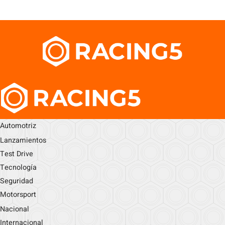
Automotriz
Lanzamientos
Test Drive
Tecnología
Seguridad
Motorsport
Nacional
Internacional