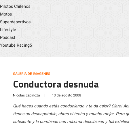
Pilotos Chilenos
Motos
Superdeportivos
Lifestyle
Podcast
Youtube Racing5
GALERÍA DE IMÁGENES
Conductora desnuda
Nicolás Espinoza
|
13 de agosto 2008
Qué haces cuando estás conduciendo y te da calor? Claro! Abr
tienes un descapotable, abres el techo y mucho mejor. Pero 
suficiente y lo combinas con máxima deshibición y full exhibi