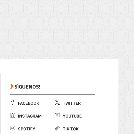
SÍGUENOS!
FACEBOOK
TWITTER
INSTAGRAM
YOUTUBE
SPOTIFY
TIK TOK