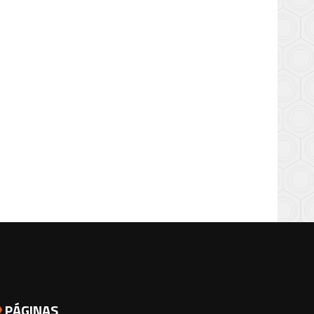
PÁGINAS