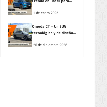
Creado en Brasil para
conquistar el mundo
1 de enero 2026
Omoda C7 – Un SUV
tecnológico y de diseño
vanguardista
25 de diciembre 2025