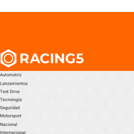
Automotriz
Lanzamientos
Test Drive
Tecnología
Seguridad
Motorsport
Nacional
Internacional