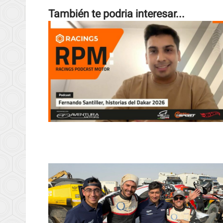
También te podria interesar...