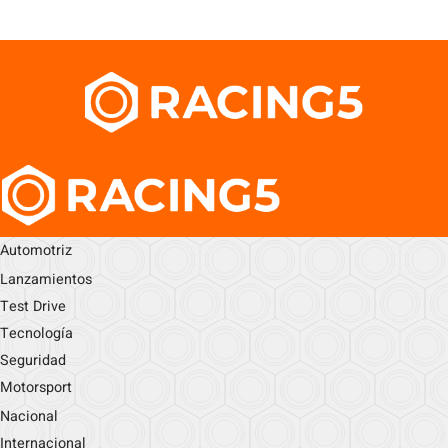
Automotriz
Lanzamientos
Test Drive
Tecnología
Seguridad
Motorsport
Nacional
Internacional