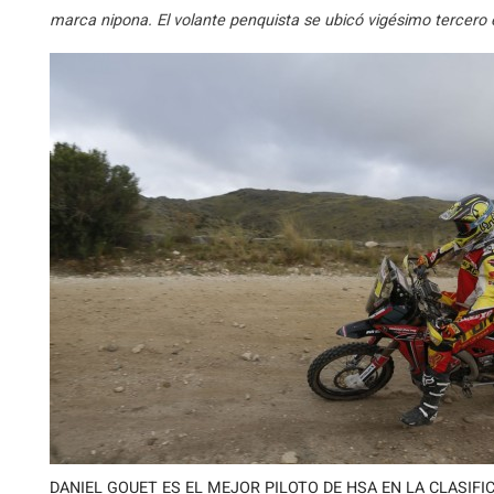
marca nipona. El volante penquista se ubicó vigésimo tercero e
DANIEL GOUET ES EL MEJOR PILOTO DE HSA EN LA CLASIF