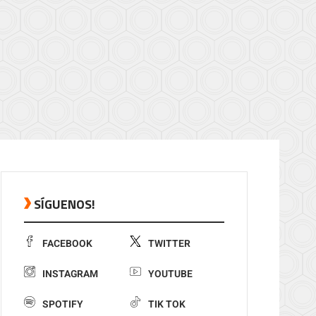
SÍGUENOS!
FACEBOOK
TWITTER
INSTAGRAM
YOUTUBE
SPOTIFY
TIK TOK