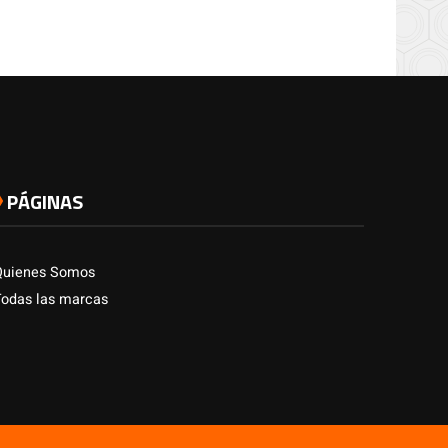
PÁGINAS
Quienes Somos
Todas las marcas