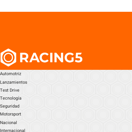
Automotriz
Lanzamientos
Test Drive
Tecnología
Seguridad
Motorsport
Nacional
Internacional