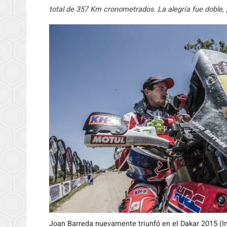
total de 357 Km cronometrados. La alegría fue doble, 
Joan Barreda nuevamente triunfó en el Dakar 2015 (I