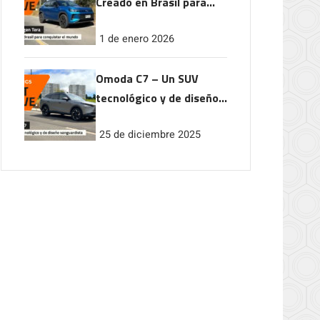
Creado en Brasil para
conquistar el mundo
1 de enero 2026
Omoda C7 – Un SUV
tecnológico y de diseño
vanguardista
25 de diciembre 2025